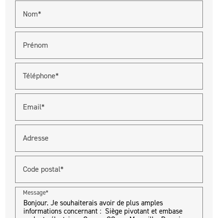
Nom*
Prénom
Téléphone*
Email*
Adresse
Code postal*
Message*