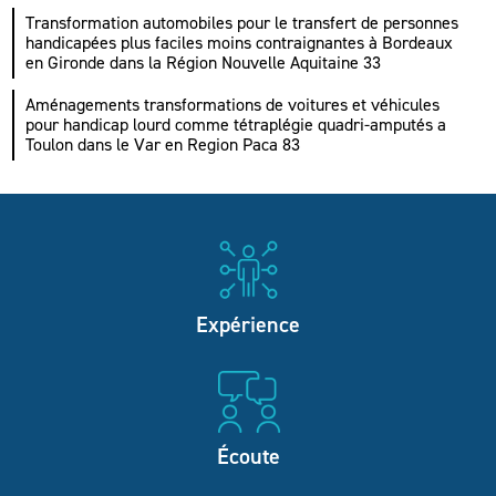
Transformation automobiles pour le transfert de personnes
handicapées plus faciles moins contraignantes à Bordeaux
en Gironde dans la Région Nouvelle Aquitaine 33
Aménagements transformations de voitures et véhicules
pour handicap lourd comme tétraplégie quadri-amputés a
Toulon dans le Var en Region Paca 83
Expérience
Écoute