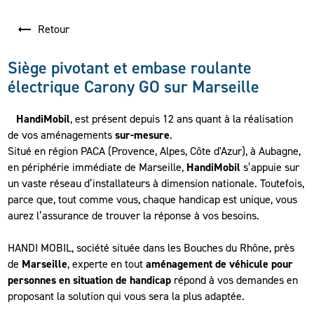
Retour
Siège pivotant et embase roulante
électrique Carony GO sur Marseille
HandiMobil
, est présent depuis 12 ans quant à la réalisation
de vos aménagements
sur-mesure
.
Situé en région PACA (Provence, Alpes, Côte d'Azur), à Aubagne,
en périphérie immédiate de Marseille,
HandiMobil
s’appuie sur
un vaste réseau d’installateurs à dimension nationale. Toutefois,
parce que, tout comme vous, chaque handicap est unique, vous
aurez l’assurance de trouver la réponse à vos besoins.
HANDI MOBIL, société située dans les Bouches du Rhône, près
de
Marseille
, experte en tout
aménagement de véhicule pour
personnes en situation de handicap
répond à vos demandes en
proposant la solution qui vous sera la plus adaptée.