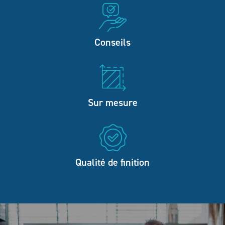
Conseils
Sur mesure
Qualité de finition