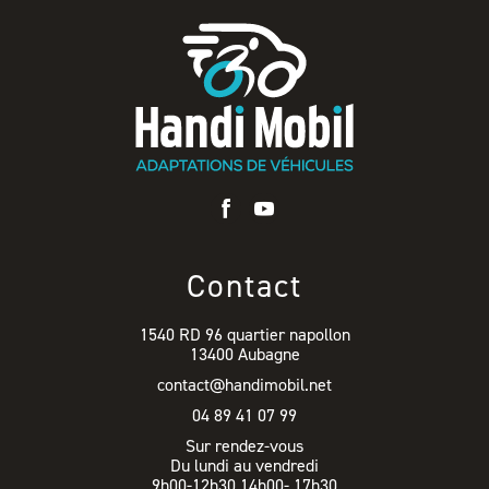
Contact
1540 RD 96 quartier napollon
13400 Aubagne
contact@handimobil.net
04 89 41 07 99
Sur rendez-vous
Du lundi au vendredi
9h00-12h30 14h00- 17h30