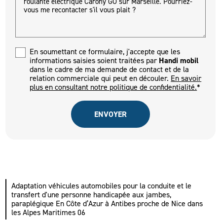
En soumettant ce formulaire, j'accepte que les
informations saisies soient traitées par
Handi mobil
dans le cadre de ma demande de contact et de la
relation commerciale qui peut en découler.
En savoir
plus en consultant notre politique de confidentialité.
*
Adaptation véhicules automobiles pour la conduite et le
transfert d'une personne handicapée aux jambes,
paraplégique En Côte d’Azur à Antibes proche de Nice dans
les Alpes Maritimes 06