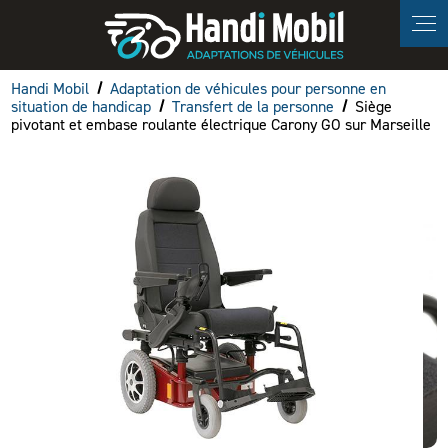
Panneau de gestion des cookies
Handi Mobil
Adaptation de véhicules pour personne en
situation de handicap
Transfert de la personne
Siège
pivotant et embase roulante électrique Carony GO sur Marseille