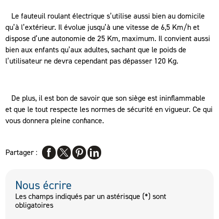
Le fauteuil roulant électrique s’utilise aussi bien au domicile
qu’à l’extérieur. Il évolue jusqu’à une vitesse de 6,5 Km/h et
dispose d’une autonomie de 25 Km, maximum. Il convient aussi
bien aux enfants qu’aux adultes, sachant que le poids de
l’utilisateur ne devra cependant pas dépasser 120 Kg.
De plus, il est bon de savoir que son siège est ininflammable
et que le tout respecte les normes de sécurité en vigueur. Ce qui
vous donnera pleine confiance.
Partager :
Nous écrire
Les champs indiqués par un astérisque (*) sont
obligatoires