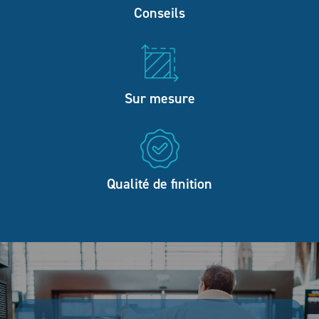
Conseils
Sur mesure
Qualité de finition