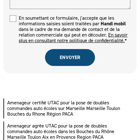
En soumettant ce formulaire, j'accepte que les
informations saisies soient traitées par
Handi mobil
dans le cadre de ma demande de contact et de la
relation commerciale qui peut en découler.
En savoir
plus en consultant notre politique de confidentialité.
*
Amenageur certifié UTAC pour la pose de doubles
commandes auto écoles sur Marseille Marseille Toulon
Bouches du Rhone Région PACA
Amenageur agrée UTAC pour la pose de doubles
commandes auto écoles dans les Bouches du Rhône
Marseille Toulon Aix en Provence Region PACA