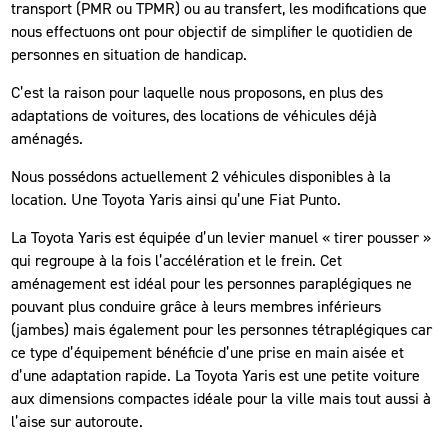
transport (PMR ou TPMR) ou au transfert, les modifications que
nous effectuons ont pour objectif de simplifier le quotidien de
personnes en situation de handicap.
C’est la raison pour laquelle nous proposons, en plus des
adaptations de voitures, des locations de véhicules déjà
aménagés.
Nous possédons actuellement 2 véhicules disponibles à la
location. Une Toyota Yaris ainsi qu’une Fiat Punto.
La Toyota Yaris est équipée d’un levier manuel « tirer pousser »
qui regroupe à la fois l’accélération et le frein. Cet
aménagement est idéal pour les personnes paraplégiques ne
pouvant plus conduire grâce à leurs membres inférieurs
(jambes) mais également pour les personnes tétraplégiques car
ce type d’équipement bénéficie d’une prise en main aisée et
d’une adaptation rapide. La Toyota Yaris est une petite voiture
aux dimensions compactes idéale pour la ville mais tout aussi à
l’aise sur autoroute.