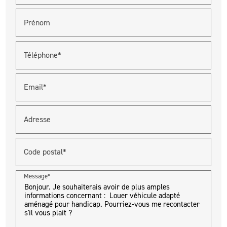
Prénom
Téléphone*
Email*
Adresse
Code postal*
Message*