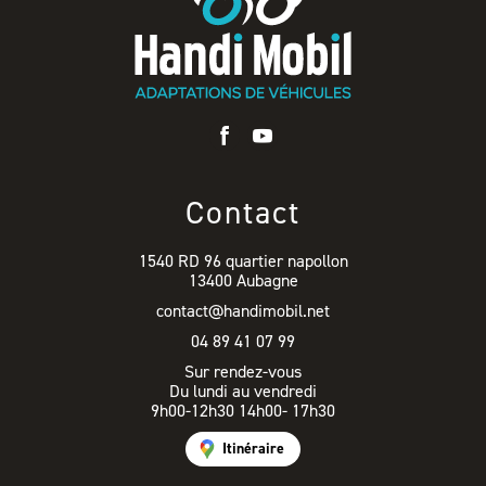
Contact
1540 RD 96 quartier napollon
13400 Aubagne
contact@handimobil.net
04 89 41 07 99
Sur rendez-vous
Du lundi au vendredi
9h00-12h30 14h00- 17h30
Itinéraire