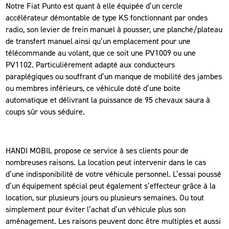
Notre Fiat Punto est quant à elle équipée d’un cercle
accélérateur démontable de type KS fonctionnant par ondes
radio, son levier de frein manuel à pousser, une planche/plateau
de transfert manuel ainsi qu’un emplacement pour une
télécommande au volant, que ce soit une PV1009 ou une
PV1102. Particulièrement adapté aux conducteurs
paraplégiques ou souffrant d’un manque de mobilité des jambes
ou membres inférieurs, ce véhicule doté d’une boite
automatique et délivrant la puissance de 95 chevaux saura à
coups sûr vous séduire.
HANDI MOBIL propose ce service à ses clients pour de
nombreuses raisons. La location peut intervenir dans le cas
d’une indisponibilité de votre véhicule personnel. L’essai poussé
d’un équipement spécial peut également s’effecteur grâce à la
location, sur plusieurs jours ou plusieurs semaines. Ou tout
simplement pour éviter l’achat d’un véhicule plus son
aménagement. Les raisons peuvent donc être multiples et aussi