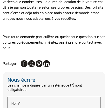
variées que nombreuses. La durée de location de la voiture est
définie par son locataire selon ses propres besoins. Des forfaits
sont d’ores et déjà mis en place mais chaque demande étant
uniques nous nous adapterons à vos requêtes.
Pour toute demande particulière ou quelconque question sur nos
voitures ou équipements, n’hésitez pas à prendre contact avec
nous.
Partager :
Nous écrire
Les champs indiqués par un astérisque (*) sont
obligatoires
Nom*