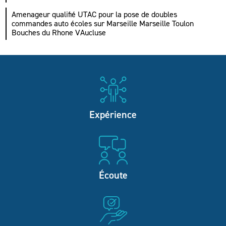
Amenageur qualifié UTAC pour la pose de doubles
commandes auto écoles sur Marseille Marseille Toulon
Bouches du Rhone VAucluse
Expérience
Écoute