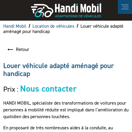
Panneau de gestion des cookies
Handi Mobil
Location de véhicules
Louer véhicule adapté
aménagé pour handicap
Retour
Louer véhicule adapté aménagé pour
handicap
Nous contacter
Prix :
HANDI MOBIL, spécialiste des transformations de voitures pour
personnes à mobilité réduite est impliqué dans l’amélioration du
quotidien des personnes touchées.
En proposant de très nombreuses aides à la conduite, au