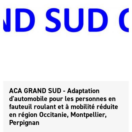
ACA GRAND SUD - Adaptation
d'automobile pour les personnes en
fauteuil roulant et à mobilité réduite
en région Occitanie, Montpellier,
Perpignan