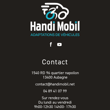
Contact
1540 RD 96 quartier napollon
13400 Aubagne
contact@handimobil.net
04 89 41 07 99
Sur rendez-vous
Du lundi au vendredi
9h00-12h30 14h00- 17h30