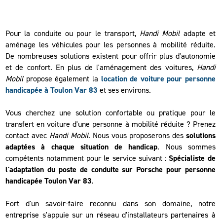
Pour la conduite ou pour le transport,
Handi Mobil
adapte et
aménage les véhicules pour les personnes à mobilité réduite.
De nombreuses solutions existent pour offrir plus d'autonomie
et de confort. En plus de l'aménagement des voitures,
Handi
Mobil
propose également la
location de voiture pour personne
handicapée à Toulon Var 83
et ses environs.
Vous cherchez une solution confortable ou pratique pour le
transfert en voiture d'une personne à mobilité réduite ? Prenez
contact avec
Handi Mobil
. Nous vous proposerons des
solutions
adaptées à chaque situation de handicap
. Nous sommes
compétents notamment pour le service suivant :
Spécialiste de
l'adaptation du poste de conduite sur Porsche pour personne
handicapée Toulon Var 83
.
Fort d'un savoir-faire reconnu dans son domaine, notre
entreprise s'appuie sur un réseau d'installateurs partenaires à