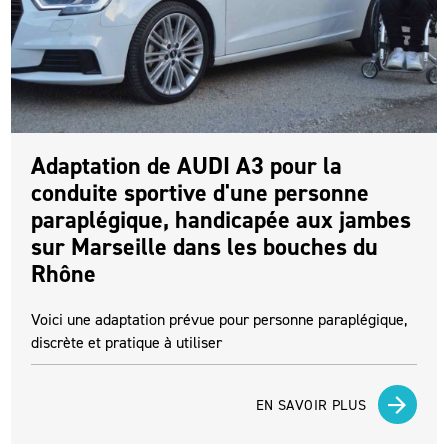
Adaptation de AUDI A3 pour la
conduite sportive d'une personne
paraplégique, handicapée aux jambes
sur Marseille dans les bouches du
Rhône
Voici une adaptation prévue pour personne paraplégique,
discrète et pratique à utiliser
EN SAVOIR PLUS