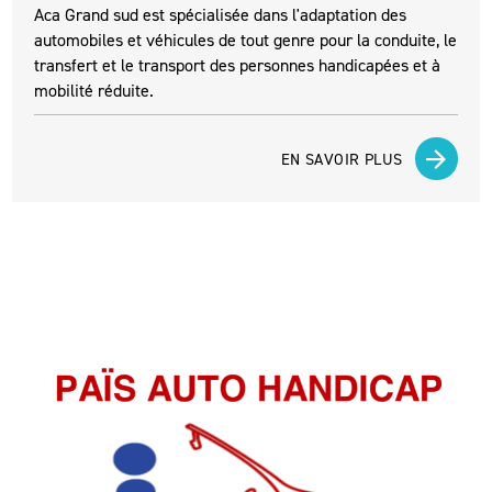
Aca Grand sud est spécialisée dans l'adaptation des
automobiles et véhicules de tout genre pour la conduite, le
transfert et le transport des personnes handicapées et à
mobilité réduite.
EN SAVOIR PLUS