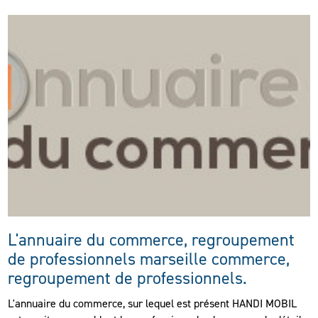
L'annuaire du commerce, regroupement
de professionnels marseille commerce,
regroupement de professionnels.
L'annuaire du commerce, sur lequel est présent HANDI MOBIL