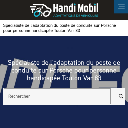
Panneau de gestion des cookies
Spécialiste de l'adaptation du poste de conduite sur Porsche
pour personne handicapée Toulon Var 83
Spécialiste de l'adaptation du poste de
conduite sur Porsche pour personne
handicapée Toulon Var 83
Rechercher