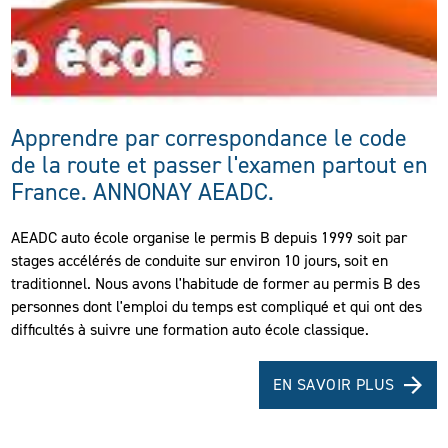
Apprendre par correspondance le code
de la route et passer l'examen partout en
France. ANNONAY AEADC.
AEADC auto école organise le permis B depuis 1999 soit par
stages accélérés de conduite sur environ 10 jours, soit en
traditionnel. Nous avons l'habitude de former au permis B des
personnes dont l'emploi du temps est compliqué et qui ont des
difficultés à suivre une formation auto école classique.
EN SAVOIR PLUS