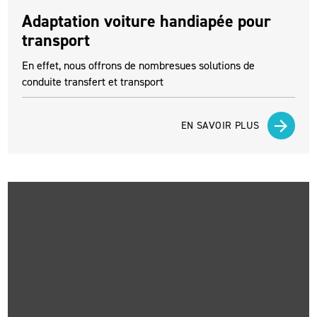
Adaptation voiture handiapée pour
transport
En effet, nous offrons de nombresues solutions de
conduite transfert et transport
EN SAVOIR PLUS