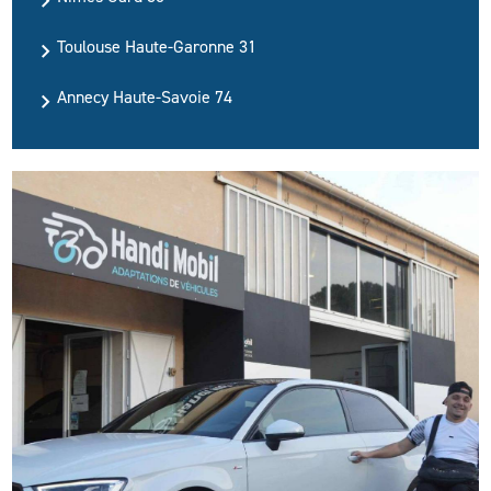
Toulouse Haute-Garonne 31
Annecy Haute-Savoie 74