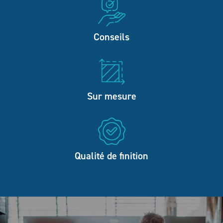
Conseils
Sur mesure
Qualité de finition