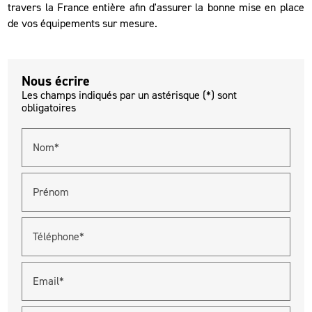
travers la France entière afin d'assurer la bonne mise en place
de vos équipements sur mesure.
Nous écrire
Les champs indiqués par un astérisque (*) sont
obligatoires
Nom*
Prénom
Téléphone*
Email*