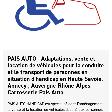
PAIS AUTO - Adaptations, vente et
location de véhicules pour la conduite
et le transport de personnes en
situation d'handicap en Haute Savoie,
Annecy , Auvergne-Rhône-Alpes
Carrosserie Pais Auto
PAIS AUTO HANDICAP est spécialisé dans l'aménagement,
la vente et la location de véhicules destiné aux personnes