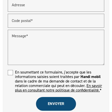
Adresse
Code postal*
Message*
En soumettant ce formulaire, j'accepte que les
informations saisies soient traitées par
Handi mobil
dans le cadre de ma demande de contact et de la
relation commerciale qui peut en découler.
En savoir
plus en consultant notre politique de confidentialité.
*