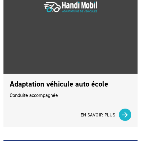
Adaptation véhicule auto école
Conduite accompagnée
EN SAVOIR PLUS