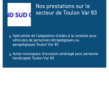
Nos prestations sur le
secteur de Toulon Var 83
Spécialiste de l'adaptation d'aides à la conduite pour
véhicules de personnes tétraplégiques ou
paraplégiques Toulon Var 83
Achat monospace d'occasion aménagé pour personne
handicapée Toulon Var 83