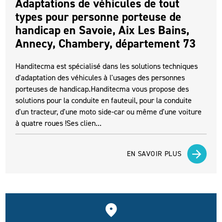
Adaptations de véhicules de tout
types pour personne porteuse de
handicap en Savoie, Aix Les Bains,
Annecy, Chambery, département 73
Handitecma est spécialisé dans les solutions techniques
d'adaptation des véhicules à l'usages des personnes
porteuses de handicap.Handitecma vous propose des
solutions pour la conduite en fauteuil, pour la conduite
d'un tracteur, d'une moto side-car ou même d'une voiture
à quatre roues !Ses clien...
EN SAVOIR PLUS