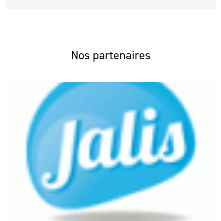
Nos partenaires