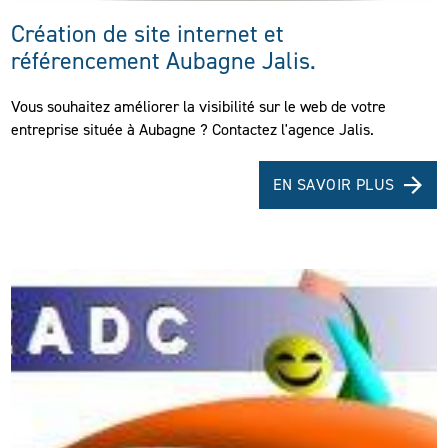
Création de site internet et
référencement Aubagne Jalis.
Vous souhaitez améliorer la visibilité sur le web de votre
entreprise située à Aubagne ? Contactez l'agence Jalis.
EN SAVOIR PLUS