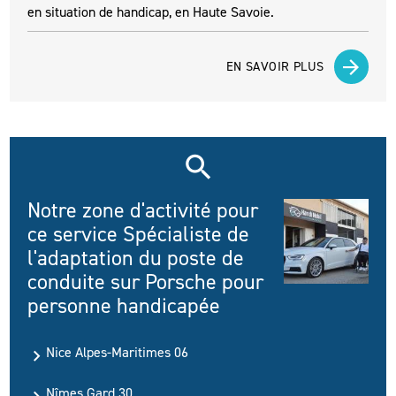
en situation de handicap, en Haute Savoie.
EN SAVOIR PLUS
Notre zone d'activité pour
ce service Spécialiste de
l'adaptation du poste de
conduite sur Porsche pour
personne handicapée
Nice Alpes-Maritimes 06
Nîmes Gard 30