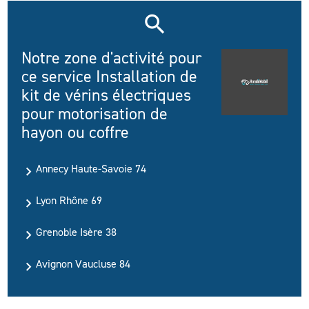
Notre zone d'activité pour
ce service Installation de
kit de vérins électriques
pour motorisation de
hayon ou coffre
Annecy Haute-Savoie 74
Lyon Rhône 69
Grenoble Isère 38
Avignon Vaucluse 84