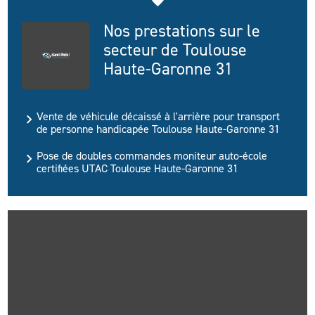
Nos prestations sur le
secteur de Toulouse
Haute-Garonne 31
Vente de véhicule décaissé à l'arrière pour transport
de personne handicapée Toulouse Haute-Garonne 31
Pose de doubles commandes moniteur auto-école
certifiées UTAC Toulouse Haute-Garonne 31