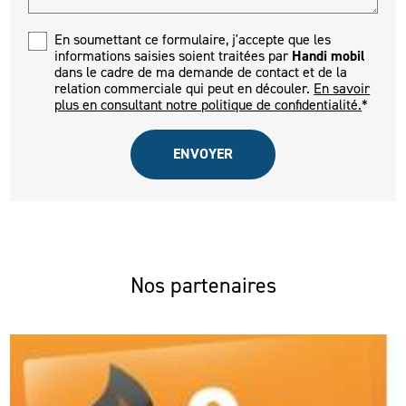
En soumettant ce formulaire, j'accepte que les
informations saisies soient traitées par
Handi mobil
dans le cadre de ma demande de contact et de la
relation commerciale qui peut en découler.
En savoir
plus en consultant notre politique de confidentialité.
*
Nos partenaires