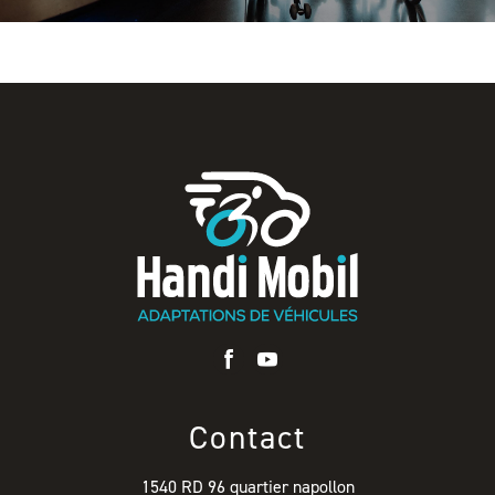
Contact
1540 RD 96 quartier napollon