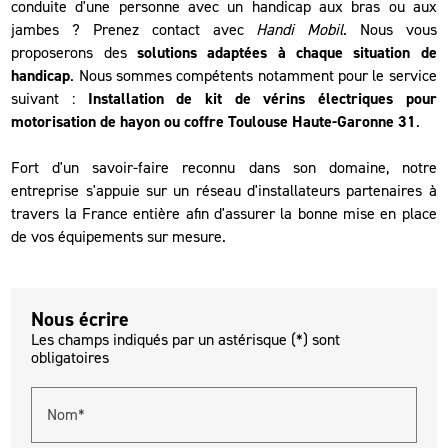
conduite d'une personne avec un handicap aux bras ou aux
jambes ? Prenez contact avec
Handi Mobil
. Nous vous
proposerons des
solutions adaptées à chaque situation de
handicap
. Nous sommes compétents notamment pour le service
suivant :
Installation de kit de vérins électriques pour
motorisation de hayon ou coffre Toulouse Haute-Garonne 31
.
Fort d'un savoir-faire reconnu dans son domaine, notre
entreprise s'appuie sur un réseau d'installateurs partenaires à
travers la France entière afin d'assurer la bonne mise en place
de vos équipements sur mesure.
Nous écrire
Les champs indiqués par un astérisque (*) sont
obligatoires
Nom*