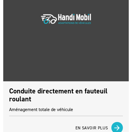
Conduite directement en fauteuil
roulant
Aménagement totale de véhicule
EN SAVOIR PLUS