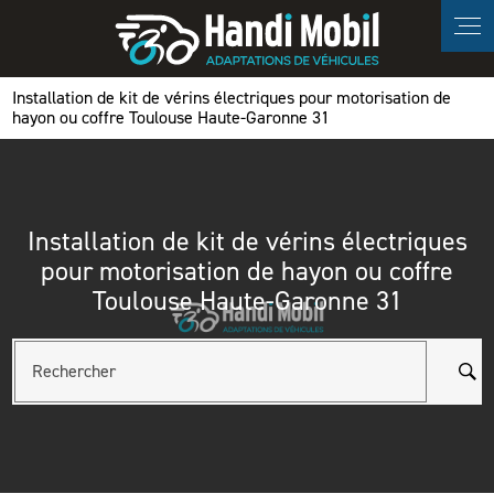
Panneau de gestion des cookies
Installation de kit de vérins électriques pour motorisation de
hayon ou coffre Toulouse Haute-Garonne 31
Installation de kit de vérins électriques
pour motorisation de hayon ou coffre
Toulouse Haute-Garonne 31
Rechercher