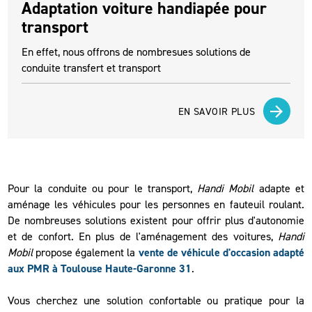
Adaptation voiture handiapée pour
transport
En effet, nous offrons de nombresues solutions de
conduite transfert et transport
EN SAVOIR PLUS
Pour la conduite ou pour le transport,
Handi Mobil
adapte et
aménage les véhicules pour les personnes en fauteuil roulant.
De nombreuses solutions existent pour offrir plus d'autonomie
et de confort. En plus de l'aménagement des voitures,
Handi
Mobil
propose également la
vente de véhicule d'occasion adapté
aux PMR à Toulouse Haute-Garonne 31
.
Vous cherchez une solution confortable ou pratique pour la