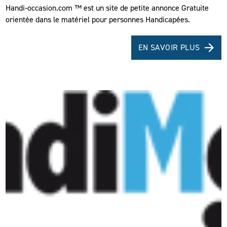
Handi-occasion.com ™ est un site de petite annonce Gratuite
orientée dans le matériel pour personnes Handicapées.
EN SAVOIR PLUS