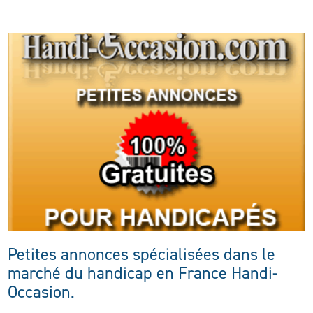
Petites annonces spécialisées dans le
marché du handicap en France Handi-
Occasion.