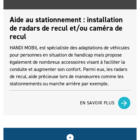
Aide au stationnement : installation
de radars de recul et/ou caméra de
recul
HANDI MOBIL est spécialiste des adaptations de véhicules
pour personnes en situation de handicap mais propose
également de nombreux accessoires visant à faciliter la
conduite et augmenter son confort. Parmi eux, les radars
de recul, aide précieuse lors de manœuvres comme les
stationnements ou marche arrière par exemple.
EN SAVOIR PLUS