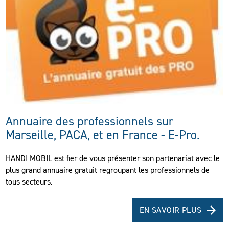
Annuaire des professionnels sur
Marseille, PACA, et en France - E-Pro.
HANDI MOBIL est fier de vous présenter son partenariat avec le
plus grand annuaire gratuit regroupant les professionnels de
tous secteurs.
EN SAVOIR PLUS