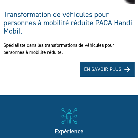
Transformation de véhicules pour
personnes à mobilité réduite PACA Handi
Mobil.
Spécialiste dans les transformations de véhicules pour
personnes à mobilité réduite.
EN SAVOIR PLUS
Expérience