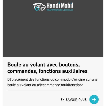
Boule au volant avec boutons,
commandes, fonctions auxiliaires
Déplacement des fonctions du commodo d'origine sur une
boule au volant ou télécommande multifonctions
EN SAVOIR PLUS