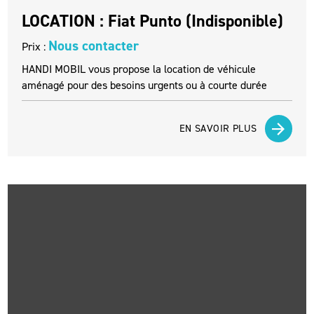
LOCATION : Fiat Punto (Indisponible)
Nous contacter
Prix :
HANDI MOBIL vous propose la location de véhicule
aménagé pour des besoins urgents ou à courte durée
EN SAVOIR PLUS