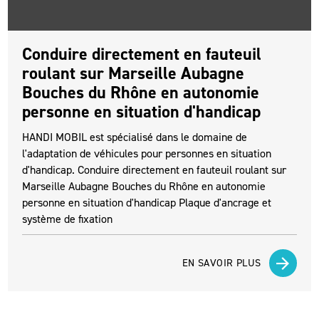
Conduire directement en fauteuil
roulant sur Marseille Aubagne
Bouches du Rhône en autonomie
personne en situation d'handicap
HANDI MOBIL est spécialisé dans le domaine de
l'adaptation de véhicules pour personnes en situation
d'handicap. Conduire directement en fauteuil roulant sur
Marseille Aubagne Bouches du Rhône en autonomie
personne en situation d'handicap Plaque d'ancrage et
système de fixation
EN SAVOIR PLUS