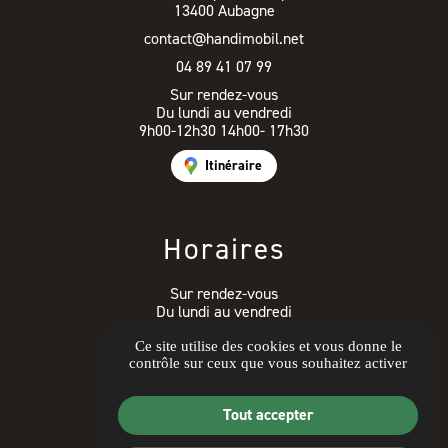
13400 Aubagne
contact@handimobil.net
04 89 41 07 99
Sur rendez-vous
Du lundi au vendredi
9h00-12h30 14h00- 17h30
Itinéraire
Horaires
Sur rendez-vous
Du lundi au vendredi
9h00-12h30 14h00- 17h30
Ce site utilise des cookies et vous donne le
contrôle sur ceux que vous souhaitez activer
Avis clients
Tout accepter