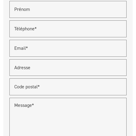
Prénom
Téléphone*
Email*
Adresse
Code postal*
Message*