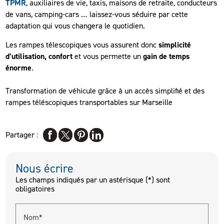
TPMR
, auxiliaires de vie, taxis, maisons de retraite, conducteurs
de vans, camping-cars … laissez-vous séduire par cette
adaptation qui vous changera le quotidien.
Les rampes télescopiques vous assurent donc
simplicité
d’utilisation, confort
et vous permette un
gain de temps
énorme
.
Transformation de véhicule grâce à un accès simplifié et des
rampes téléscopiques transportables sur Marseille
Partager :
Nous écrire
Les champs indiqués par un astérisque (*) sont
obligatoires
Nom*