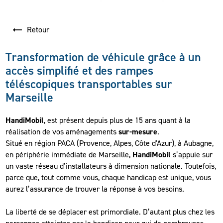
Retour
Transformation de véhicule grâce à un
accès simplifié et des rampes
téléscopiques transportables sur
Marseille
HandiMobil
, est présent depuis plus de 15 ans quant à la
réalisation de vos aménagements
sur-mesure
.
Situé en région PACA (Provence, Alpes, Côte d'Azur), à Aubagne,
en périphérie immédiate de Marseille,
HandiMobil
s’appuie sur
un vaste réseau d’installateurs à dimension nationale. Toutefois,
parce que, tout comme vous, chaque handicap est unique, vous
aurez l’assurance de trouver la réponse à vos besoins.
La liberté de se déplacer est primordiale. D’autant plus chez les