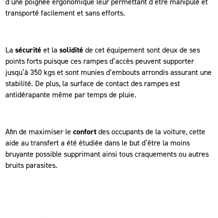
d’une poignée ergonomique leur permettant d’être manipulé et
transporté facilement et sans efforts.
La
sécurité
et la
solidité
de cet équipement sont deux de ses
points forts puisque ces rampes d’accès peuvent supporter
jusqu’à 350 kgs et sont munies d’embouts arrondis assurant une
stabilité. De plus, la surface de contact des rampes est
antidérapante même par temps de pluie.
Afin de maximiser le
confort
des occupants de la voiture, cette
aide au transfert a été étudiée dans le but d’être la moins
bruyante possible supprimant ainsi tous craquements ou autres
bruits parasites.