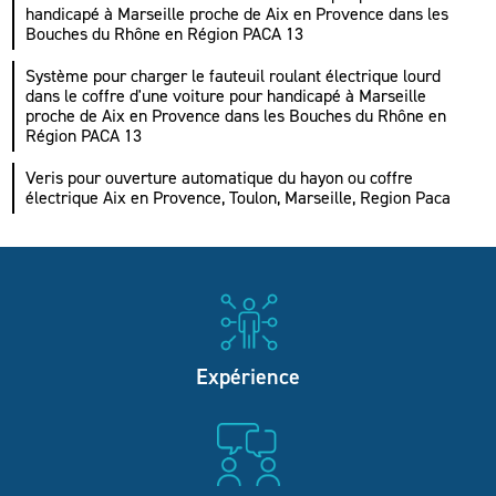
handicapé à Marseille proche de Aix en Provence dans les
Bouches du Rhône en Région PACA 13
Système pour charger le fauteuil roulant électrique lourd
dans le coffre d'une voiture pour handicapé à Marseille
proche de Aix en Provence dans les Bouches du Rhône en
Région PACA 13
Veris pour ouverture automatique du hayon ou coffre
électrique Aix en Provence, Toulon, Marseille, Region Paca
Expérience