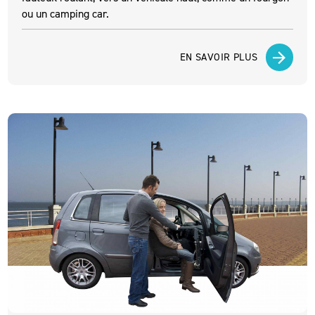
ou un camping car.
EN SAVOIR PLUS