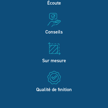
Écoute
Conseils
Sur mesure
Qualité de finition