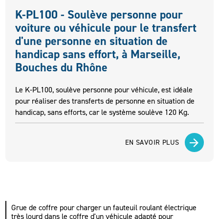
K-PL100 - Soulève personne pour
voiture ou véhicule pour le transfert
d'une personne en situation de
handicap sans effort, à Marseille,
Bouches du Rhône
Le K-PL100, soulève personne pour véhicule, est idéale
pour réaliser des transferts de personne en situation de
handicap, sans efforts, car le système soulève 120 Kg.
EN SAVOIR PLUS
Grue de coffre pour charger un fauteuil roulant électrique
très lourd dans le coffre d'un véhicule adapté pour