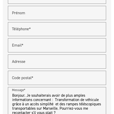
Prénom
Téléphone*
Email*
Adresse
Code postal*
Message*