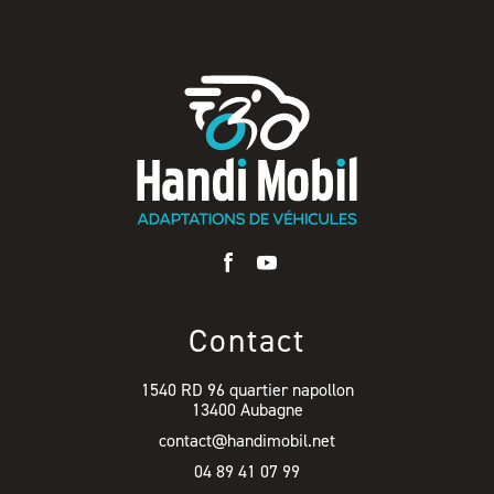
Contact
1540 RD 96 quartier napollon
13400 Aubagne
contact@handimobil.net
04 89 41 07 99