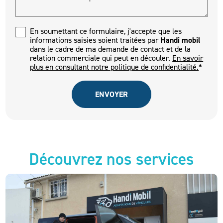
En soumettant ce formulaire, j'accepte que les
informations saisies soient traitées par
Handi mobil
dans le cadre de ma demande de contact et de la
relation commerciale qui peut en découler.
En savoir
plus en consultant notre politique de confidentialité.
*
Découvrez nos services