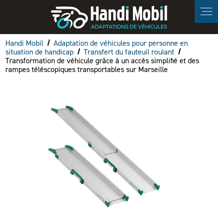
Panneau de gestion des cookies
Handi Mobil
Adaptation de véhicules pour personne en
situation de handicap
Transfert du fauteuil roulant
Transformation de véhicule grâce à un accès simplifié et des
rampes téléscopiques transportables sur Marseille