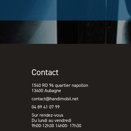
Contact
1540 RD 96 quartier napollon
13400 Aubagne
contact@handimobil.net
04 89 41 07 99
Sur rendez-vous
Du lundi au vendredi
9h00-12h30 14h00- 17h30