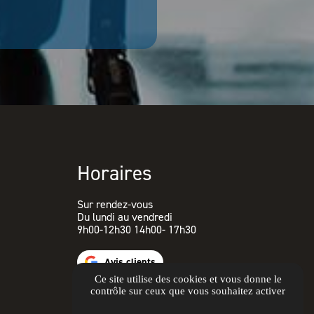
Horaires
Sur rendez-vous
Du lundi au vendredi
9h00-12h30 14h00- 17h30
Avis clients
Ce site utilise des cookies et vous donne le
contrôle sur ceux que vous souhaitez activer