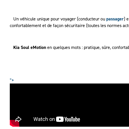
Un véhicule unique pour voyager (conducteur ou
passager
) 
confortablement et de façon sécuritaire (toutes les normes act
Kia Soul eMotion
en quelques mots : pratique, sûre, conforta
">