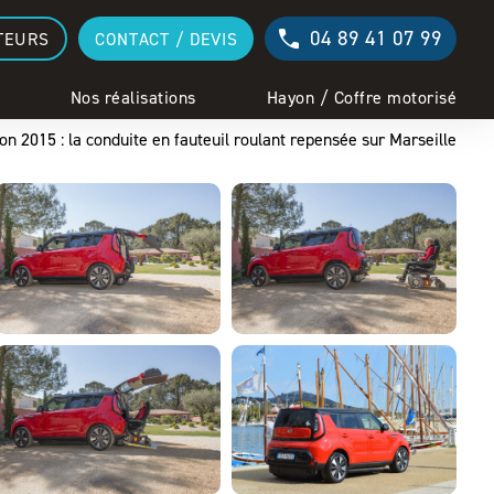
04 89 41 07 99
TEURS
CONTACT / DEVIS
Nos réalisations
Hayon / Coffre motorisé
on 2015 : la conduite en fauteuil roulant repensée sur Marseille