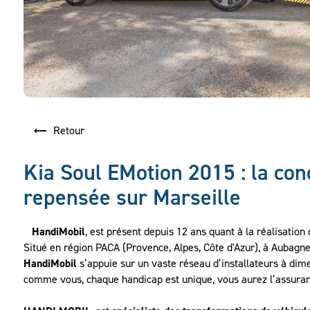
Retour
Kia Soul EMotion 2015 : la cond
repensée sur Marseille
HandiMobil
, est présent depuis 12 ans quant à la réalisat
Situé en région PACA (Provence, Alpes, Côte d'Azur), à Aubagne
HandiMobil
s’appuie sur un vaste réseau d’installateurs à dime
comme vous, chaque handicap est unique, vous aurez l’assuran