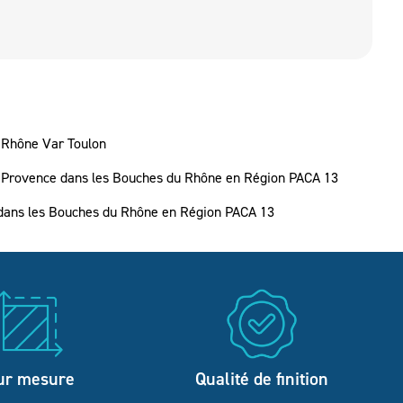
u Rhône Var Toulon
n Provence dans les Bouches du Rhône en Région PACA 13
e dans les Bouches du Rhône en Région PACA 13
ur mesure
Qualité de finition