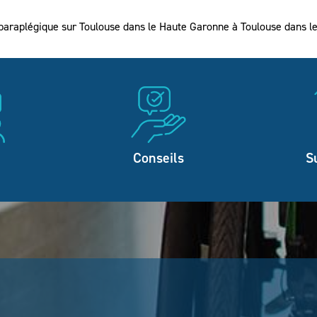
 paraplégique sur Toulouse dans le Haute Garonne à Toulouse dans 
Conseils
S