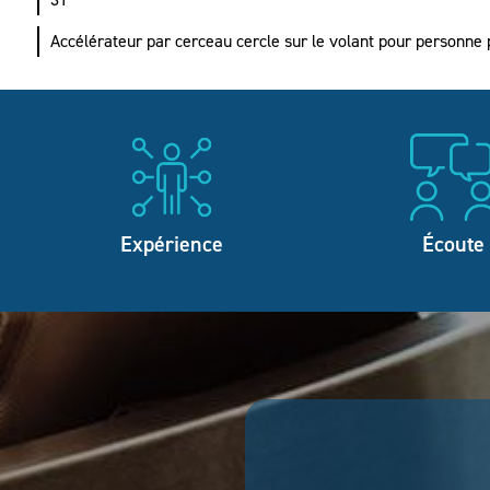
Accélérateur par cerceau cercle sur le volant pour personne
Expérience
Écoute