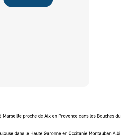
 à Marseille proche de Aix en Provence dans les Bouches du
Toulouse dans le Haute Garonne en Occitanie Montauban Albi