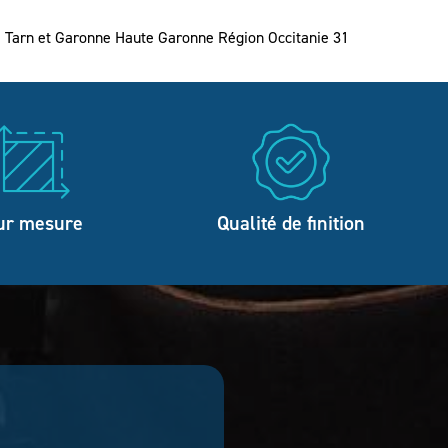
le Tarn et Garonne Haute Garonne Région Occitanie 31
ur mesure
Qualité de finition