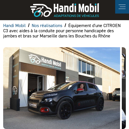
Panneau de gestion des cookies
Handi Mobil
Nos réalisations
Équipement d'une CITROEN
C3 avec aides à la conduite pour personne handicapée des
jambes et bras sur Marseille dans les Bouches du Rhône