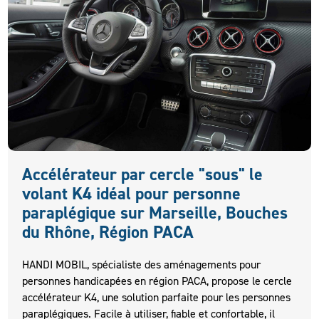
Accélérateur par cercle "sous" le
volant K4 idéal pour personne
paraplégique sur Marseille, Bouches
du Rhône, Région PACA
HANDI MOBIL, spécialiste des aménagements pour
personnes handicapées en région PACA, propose le cercle
accélérateur K4, une solution parfaite pour les personnes
paraplégiques. Facile à utiliser, fiable et confortable, il