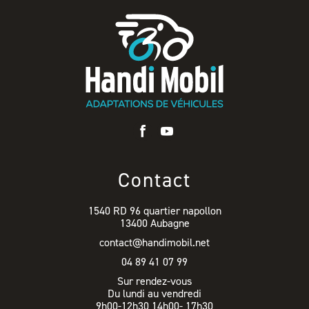
Contact
1540 RD 96 quartier napollon
13400 Aubagne
contact@handimobil.net
04 89 41 07 99
Sur rendez-vous
Du lundi au vendredi
9h00-12h30 14h00- 17h30