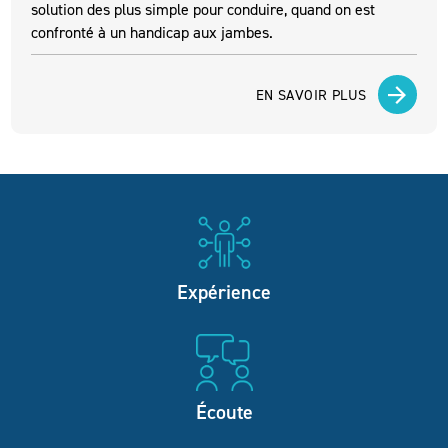
solution des plus simple pour conduire, quand on est
confronté à un handicap aux jambes.
EN SAVOIR PLUS
Expérience
Écoute