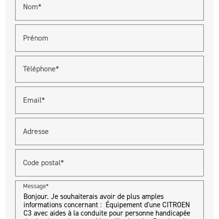
Nom*
Prénom
Téléphone*
Email*
Adresse
Code postal*
Message*