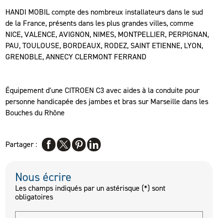
HANDI MOBIL compte des nombreux installateurs dans le sud
de la France, présents dans les plus grandes villes, comme
NICE, VALENCE, AVIGNON, NIMES, MONTPELLIER, PERPIGNAN,
PAU, TOULOUSE, BORDEAUX, RODEZ, SAINT ETIENNE, LYON,
GRENOBLE, ANNECY CLERMONT FERRAND
Équipement d'une CITROEN C3 avec aides à la conduite pour
personne handicapée des jambes et bras sur Marseille dans les
Bouches du Rhône
Partager :
Nous écrire
Les champs indiqués par un astérisque (*) sont
obligatoires