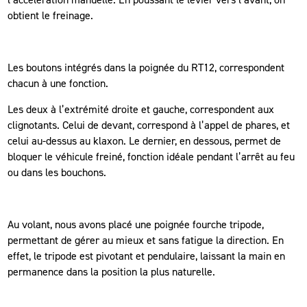
obtient le freinage.
Les boutons intégrés dans la poignée du RT12, correspondent
chacun à une fonction.
Les deux à l’extrémité droite et gauche, correspondent aux
clignotants. Celui de devant, correspond à l’appel de phares, et
celui au-dessus au klaxon. Le dernier, en dessous, permet de
bloquer le véhicule freiné, fonction idéale pendant l’arrêt au feu
ou dans les bouchons.
Au volant, nous avons placé une poignée fourche tripode,
permettant de gérer au mieux et sans fatigue la direction. En
effet, le tripode est pivotant et pendulaire, laissant la main en
permanence dans la position la plus naturelle.