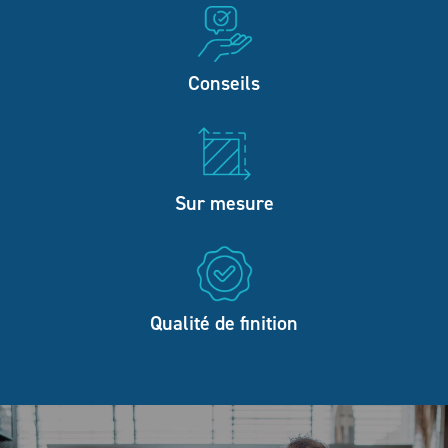
Conseils
Sur mesure
Qualité de finition