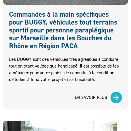
Commandes à la main spécifiques
pour BUGGY, véhicules tout terrains
sportif pour personne paraplégique
sur Marseille dans les Bouches du
Rhône en Région PACA
Les BUGGY sont des véhicules très agréables à conduire,
tout en étant valides que handicapé. Il est possible de les
aménager pour votre plaisir de conduite, à la condition
d'étudier à fond votre projet et sa faisabilité.
EN SAVOIR PLUS