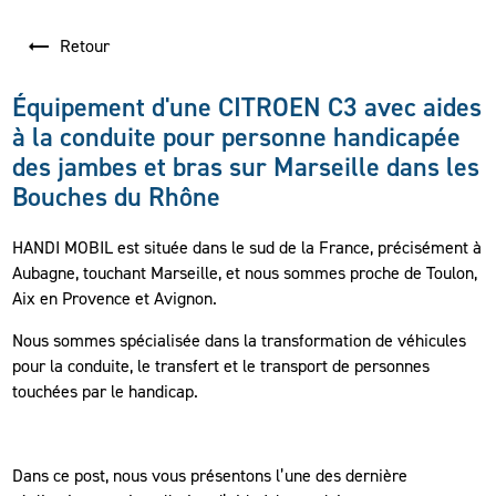
Retour
Équipement d'une CITROEN C3 avec aides
à la conduite pour personne handicapée
des jambes et bras sur Marseille dans les
Bouches du Rhône
HANDI MOBIL est située dans le sud de la France, précisément à
Aubagne, touchant Marseille, et nous sommes proche de Toulon,
Aix en Provence et Avignon.
Nous sommes spécialisée dans la transformation de véhicules
pour la conduite, le transfert et le transport de personnes
touchées par le handicap.
Dans ce post, nous vous présentons l’une des dernière