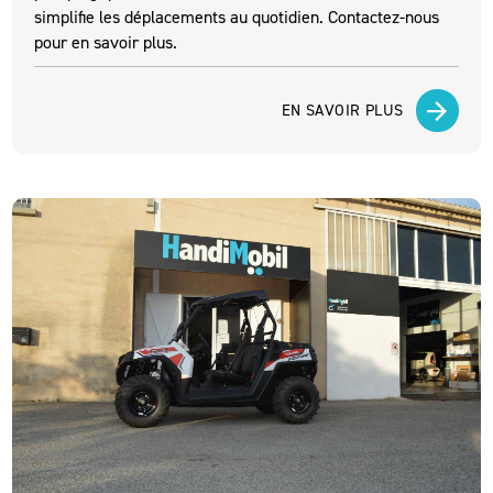
simplifie les déplacements au quotidien. Contactez-nous
pour en savoir plus.
EN SAVOIR PLUS