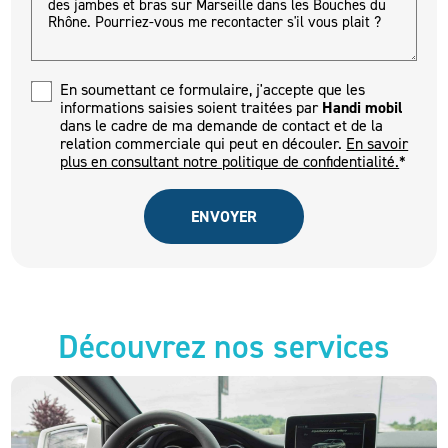
En soumettant ce formulaire, j'accepte que les
informations saisies soient traitées par
Handi mobil
dans le cadre de ma demande de contact et de la
relation commerciale qui peut en découler.
En savoir
plus en consultant notre politique de confidentialité.
*
Découvrez nos services