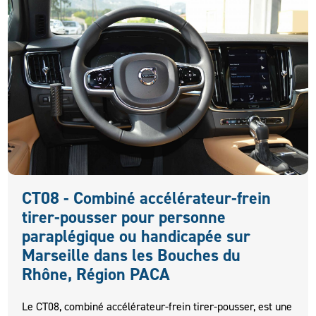
CT08 - Combiné accélérateur-frein
tirer-pousser pour personne
paraplégique ou handicapée sur
Marseille dans les Bouches du
Rhône, Région PACA
Le CT08, combiné accélérateur-frein tirer-pousser, est une