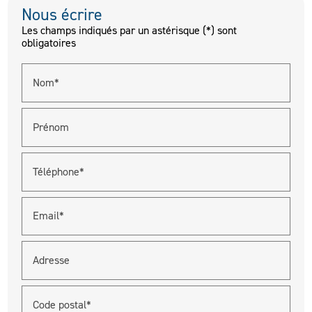
Nous écrire
Les champs indiqués par un astérisque (*) sont
obligatoires
Nom*
Prénom
Téléphone*
Email*
Adresse
Code postal*