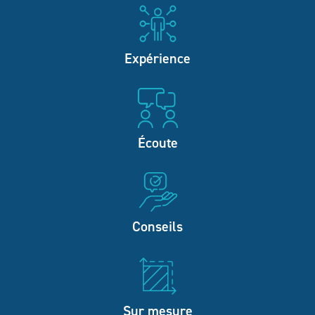
Expérience
Écoute
Conseils
Sur mesure