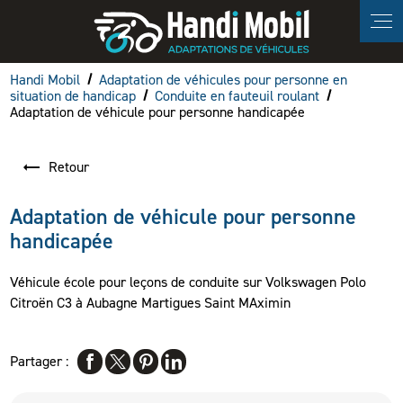
Panneau de gestion des cookies
Handi Mobil
Adaptation de véhicules pour personne en
situation de handicap
Conduite en fauteuil roulant
Adaptation de véhicule pour personne handicapée
Retour
Adaptation de véhicule pour personne
handicapée
Véhicule école pour leçons de conduite sur Volkswagen Polo
Citroën C3 à Aubagne Martigues Saint MAximin
Partager :