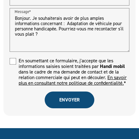
Message*
En soumettant ce formulaire, j'accepte que les
informations saisies soient traitées par
Handi mobil
dans le cadre de ma demande de contact et de la
relation commerciale qui peut en découler.
En savoir
plus en consultant notre politique de confidentialité.
*