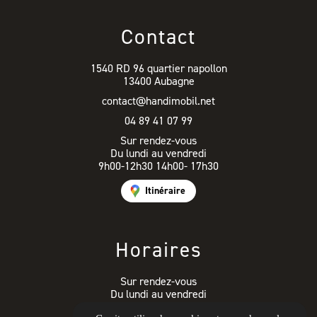
Contact
1540 RD 96 quartier napollon
13400 Aubagne
contact@handimobil.net
04 89 41 07 99
Sur rendez-vous
Du lundi au vendredi
9h00-12h30 14h00- 17h30
Itinéraire
Horaires
Sur rendez-vous
Du lundi au vendredi
9h00-12h30 14h00- 17h30