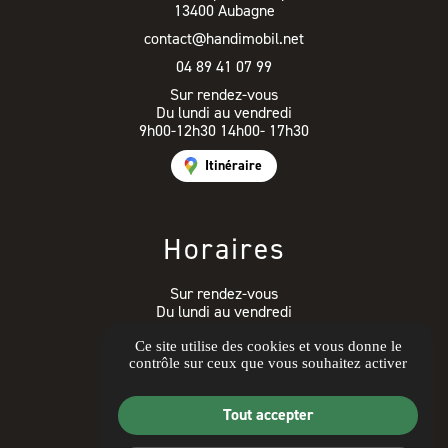
13400 Aubagne
contact@handimobil.net
04 89 41 07 99
Sur rendez-vous
Du lundi au vendredi
9h00-12h30 14h00- 17h30
Itinéraire
Horaires
Sur rendez-vous
Du lundi au vendredi
9h00-12h30 14h00- 17h30
Ce site utilise des cookies et vous donne le
contrôle sur ceux que vous souhaitez activer
Avis clients
Tout accepter