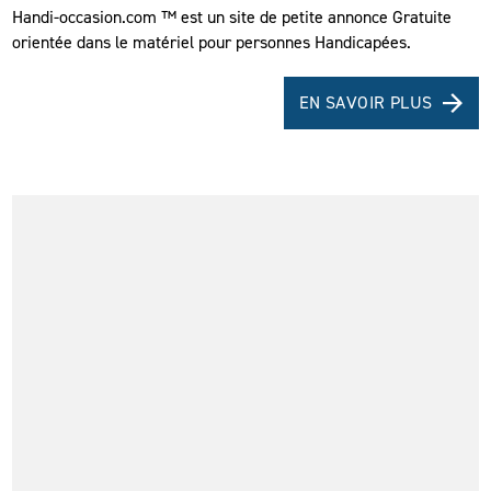
Handi-occasion.com ™ est un site de petite annonce Gratuite
orientée dans le matériel pour personnes Handicapées.
EN SAVOIR PLUS