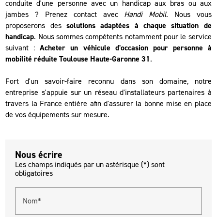
conduite d'une personne avec un handicap aux bras ou aux
jambes ? Prenez contact avec
Handi Mobil
. Nous vous
proposerons des
solutions adaptées à chaque situation de
handicap
. Nous sommes compétents notamment pour le service
suivant :
Acheter un véhicule d'occasion pour personne à
mobilité réduite Toulouse Haute-Garonne 31
.
Fort d'un savoir-faire reconnu dans son domaine, notre
entreprise s'appuie sur un réseau d'installateurs partenaires à
travers la France entière afin d'assurer la bonne mise en place
de vos équipements sur mesure.
Nous écrire
Les champs indiqués par un astérisque (*) sont
obligatoires
Nom*