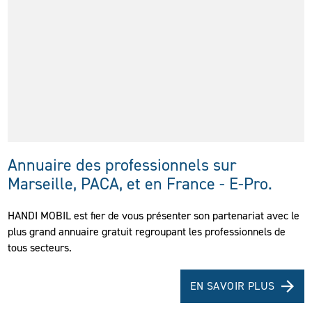
Annuaire des professionnels sur
Marseille, PACA, et en France - E-Pro.
HANDI MOBIL est fier de vous présenter son partenariat avec le
plus grand annuaire gratuit regroupant les professionnels de
tous secteurs.
EN SAVOIR PLUS