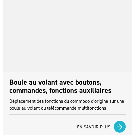
Boule au volant avec boutons,
commandes, fonctions auxiliaires
Déplacement des fonctions du commodo d'origine sur une
boule au volant ou télécommande multifonctions
EN SAVOIR PLUS