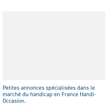
Petites annonces spécialisées dans le
marché du handicap en France Handi-
Occasion.