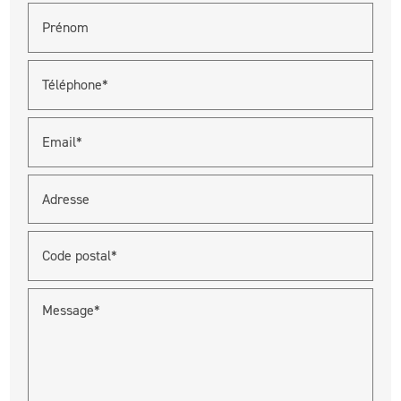
Prénom
Téléphone*
Email*
Adresse
Code postal*
Message*