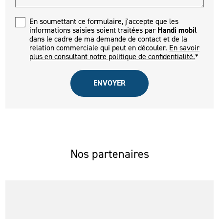
En soumettant ce formulaire, j'accepte que les
informations saisies soient traitées par
Handi mobil
dans le cadre de ma demande de contact et de la
relation commerciale qui peut en découler.
En savoir
plus en consultant notre politique de confidentialité.
*
Nos partenaires