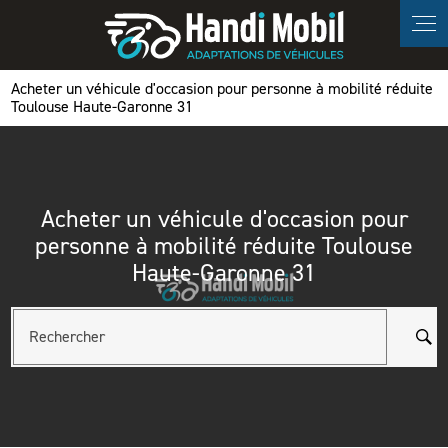
Panneau de gestion des cookies
Acheter un véhicule d'occasion pour personne à mobilité réduite
Toulouse Haute-Garonne 31
Acheter un véhicule d'occasion pour
personne à mobilité réduite Toulouse
Haute-Garonne 31
Rechercher