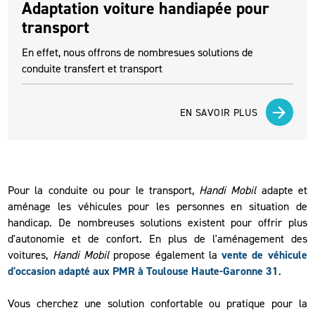
Adaptation voiture handiapée pour
transport
En effet, nous offrons de nombresues solutions de
conduite transfert et transport
EN SAVOIR PLUS
Pour la conduite ou pour le transport,
Handi Mobil
adapte et
aménage les véhicules pour les personnes en situation de
handicap. De nombreuses solutions existent pour offrir plus
d'autonomie et de confort. En plus de l'aménagement des
voitures,
Handi Mobil
propose également la
vente de véhicule
d'occasion adapté aux PMR à Toulouse Haute-Garonne 31
.
Vous cherchez une solution confortable ou pratique pour la