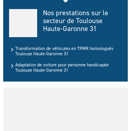
Nos prestations sur le
secteur de Toulouse
Haute-Garonne 31
Transformation de véhicules en TPMR homologués
Toulouse Haute-Garonne 31
Adaptation de voiture pour personne handicapée
Toulouse Haute-Garonne 31