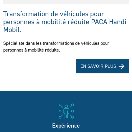
Transformation de véhicules pour
personnes à mobilité réduite PACA Handi
Mobil.
Spécialiste dans les transformations de véhicules pour
personnes à mobilité réduite.
EN SAVOIR PLUS
Expérience