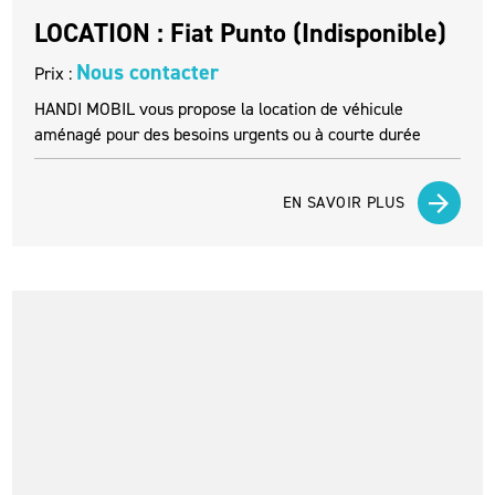
LOCATION : Fiat Punto (Indisponible)
Nous contacter
Prix :
HANDI MOBIL vous propose la location de véhicule
aménagé pour des besoins urgents ou à courte durée
EN SAVOIR PLUS