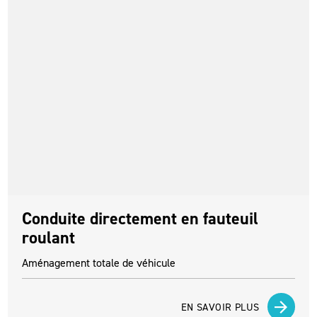
Conduite directement en fauteuil
roulant
Aménagement totale de véhicule
EN SAVOIR PLUS