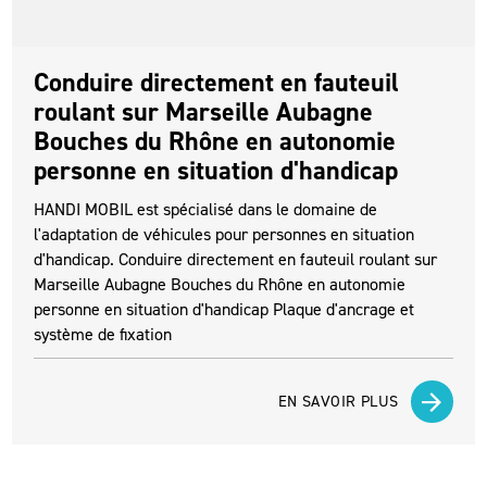
Conduire directement en fauteuil
roulant sur Marseille Aubagne
Bouches du Rhône en autonomie
personne en situation d'handicap
HANDI MOBIL est spécialisé dans le domaine de
l'adaptation de véhicules pour personnes en situation
d'handicap. Conduire directement en fauteuil roulant sur
Marseille Aubagne Bouches du Rhône en autonomie
personne en situation d'handicap Plaque d'ancrage et
système de fixation
EN SAVOIR PLUS