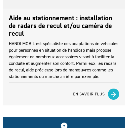
Aide au stationnement : installation
de radars de recul et/ou caméra de
recul
HANDI MOBIL est spécialiste des adaptations de véhicules
pour personnes en situation de handicap mais propose
également de nombreux accessoires visant à faciliter la
conduite et augmenter son confort. Parmi eux, les radars
de recul, aide précieuse lors de manœuvres comme les
stationnements ou marche arrière par exemple.
EN SAVOIR PLUS