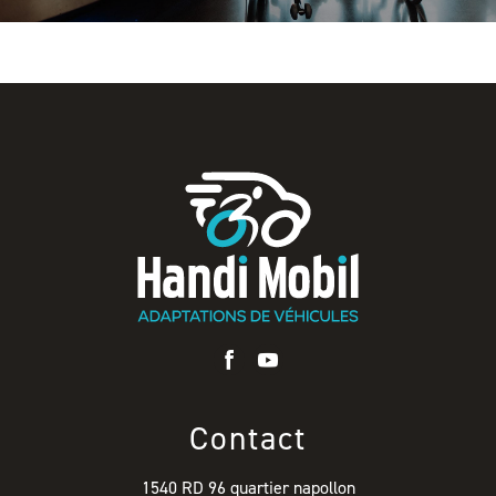
Contact
1540 RD 96 quartier napollon