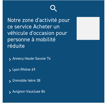
Notre zone d'activité pour
ce service Acheter un
véhicule d'occasion pour
personne à mobilité
réduite
Annecy Haute-Savoie 74
Lyon Rhône 69
Grenoble Isère 38
Avignon Vaucluse 84